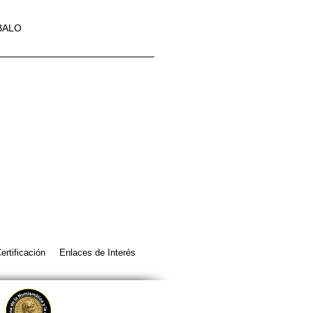
BALO
ertificación
Enlaces de Interés