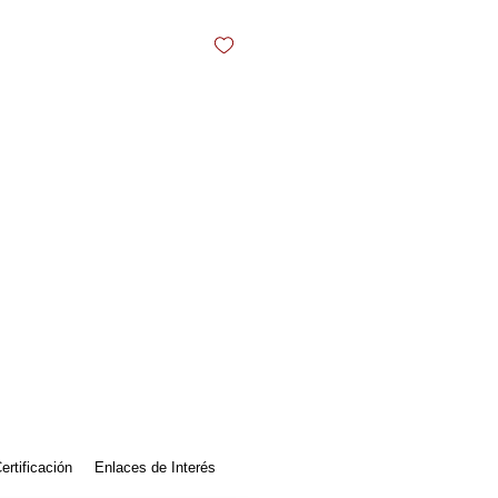
ertificación
Enlaces de Interés