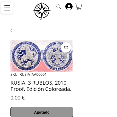
SKU: RUSIA_AA00001
RUSIA, 3 RUBLOS, 2010.
Proof. Edición Coloreada.
Precio
0,00 €
Agotado