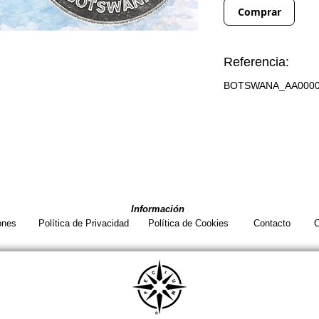
Comprar
Referencia:
BOTSWANA_AA000
Información
ones
Política de Privacidad
Política de Cookies
Contacto
C