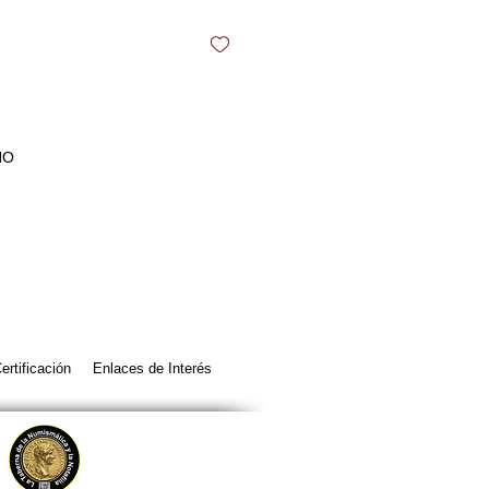
NO
ertificación
Enlaces de Interés