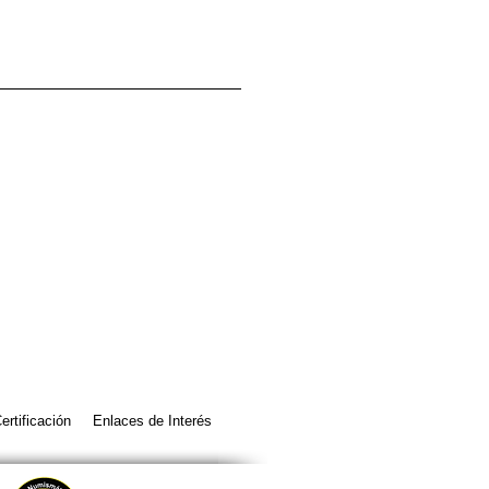
ertificación
Enlaces de Interés