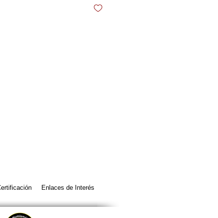
ertificación
Enlaces de Interés