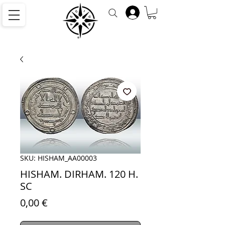
SKU: HISHAM_AA00003
HISHAM. DIRHAM. 120 H.
SC
Precio
0,00 €