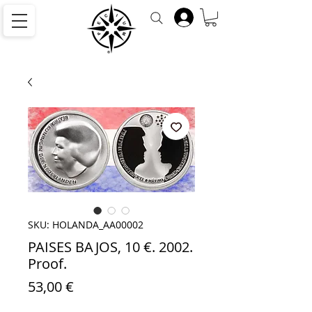
SKU: HOLANDA_AA00002
PAISES BAJOS, 10 €. 2002.
Proof.
Precio
53,00 €