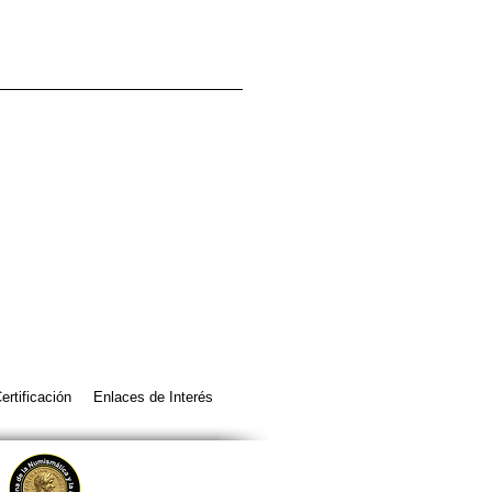
ertificación
Enlaces de Interés