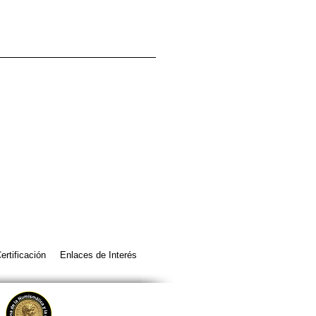
ertificación
Enlaces de Interés