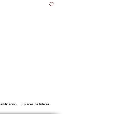
ertificación
Enlaces de Interés