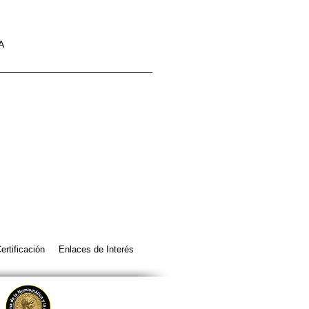
A
ertificación
Enlaces de Interés