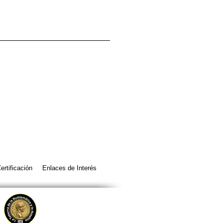
ertificación
Enlaces de Interés