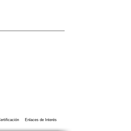
ertificación
Enlaces de Interés