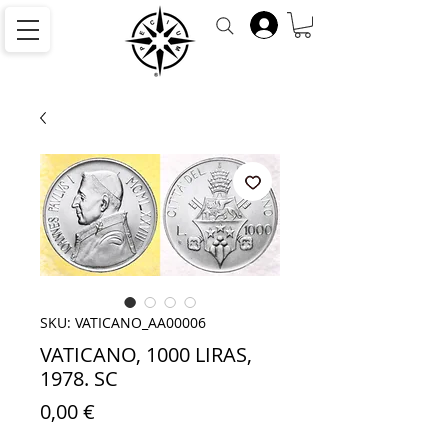
SKU: VATICANO_AA00006
VATICANO, 1000 LIRAS,
1978. SC
Precio
0,00 €