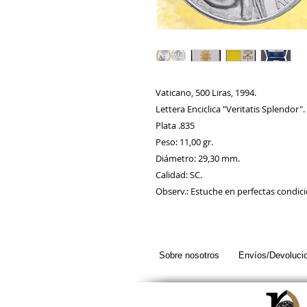
Vaticano, 500 Liras, 1994.
Lettera Enciclica "Veritatis Splendor".
Plata .835
Peso: 11,00 gr.
Diámetro: 29,30 mm.
Calidad: SC.
Observ.: Estuche en perfectas condici
Sobre nosotros
Envíos/Devoluci