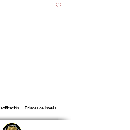
8
ertificación
Enlaces de Interés