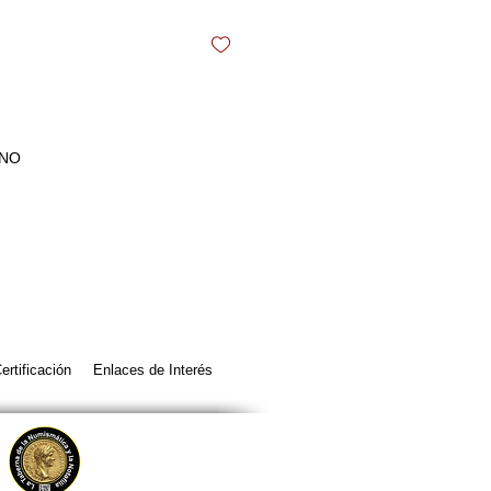
ANO
ertificación
Enlaces de Interés