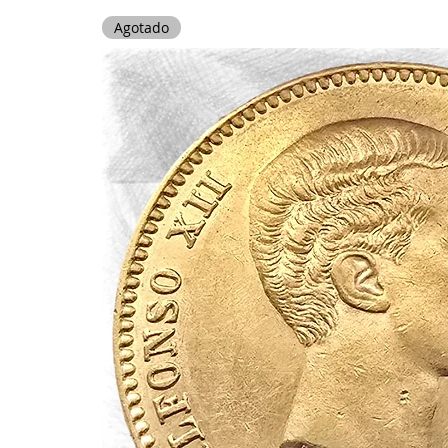
Agotado